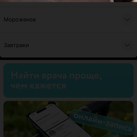
Мороженое
Завтраки