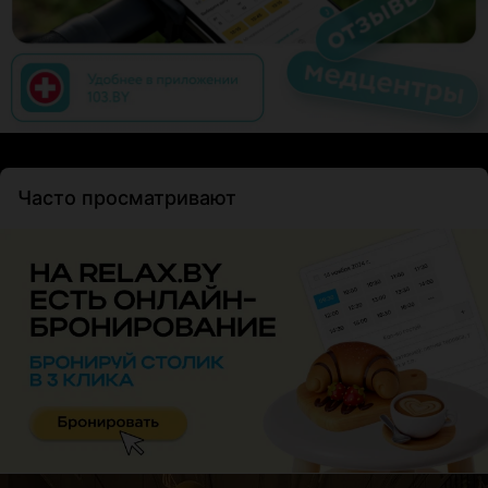
Часто просматривают