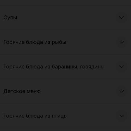
Супы
Горячие блюда из рыбы
Горячие блюда из баранины, говядины
Детское меню
Горячие блюда из птицы