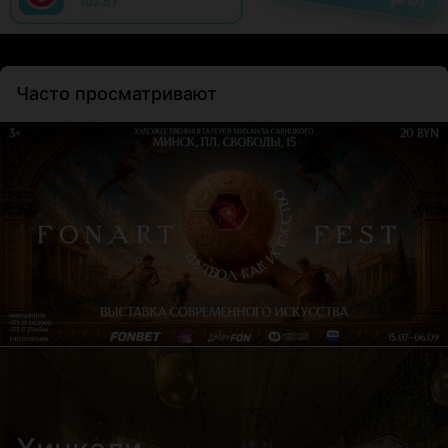
Часто просматривают