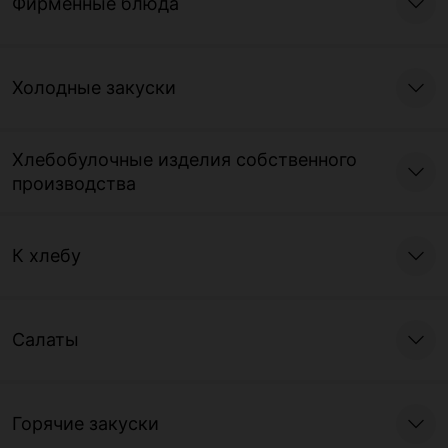
Фирменные блюда
Холодные закуски
Хлебобулочные изделия собственного
производства
К хлебу
Салаты
Горячие закуски