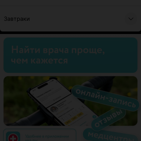
Завтраки